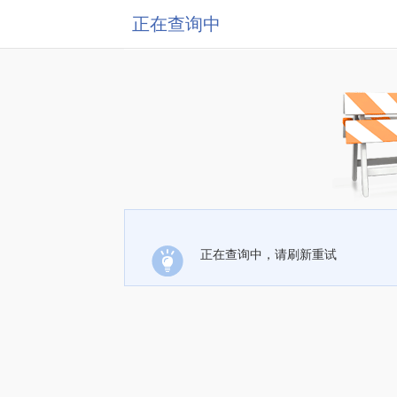
正在查询中
正在查询中，请刷新重试