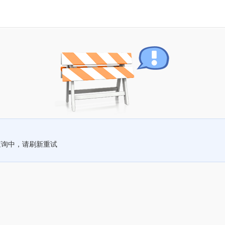
查询中，请刷新重试