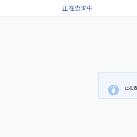
正在查询中
正在