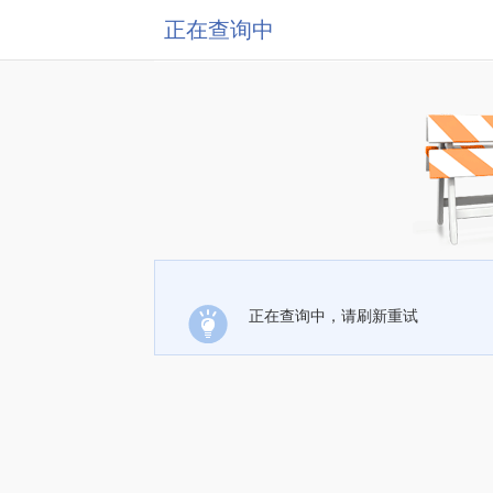
正在查询中
正在查询中，请刷新重试